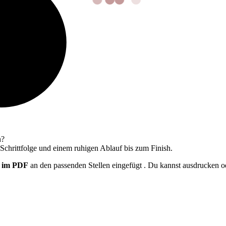
n?
 Schrittfolge und einem ruhigen Ablauf bis zum Finish.
t im PDF
an den passenden Stellen eingefügt . Du kannst ausdrucken ode