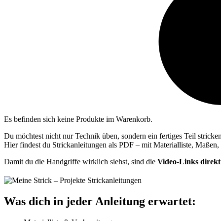
Es befinden sich keine Produkte im Warenkorb.
Du möchtest nicht nur Technik üben, sondern ein fertiges Teil stricke
Hier findest du Strickanleitungen als PDF – mit Materialliste, Maßen,
Damit du die Handgriffe wirklich siehst, sind die
Video‑Links direk
Was dich in jeder Anleitung erwartet: