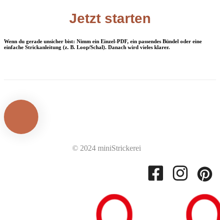
Jetzt starten
Wenn du gerade unsicher bist: Nimm ein Einzel‑PDF, ein passendes Bündel oder eine
einfache Strickanleitung (z. B. Loop/Schal). Danach wird vieles klarer.
© 2024 miniStrickerei