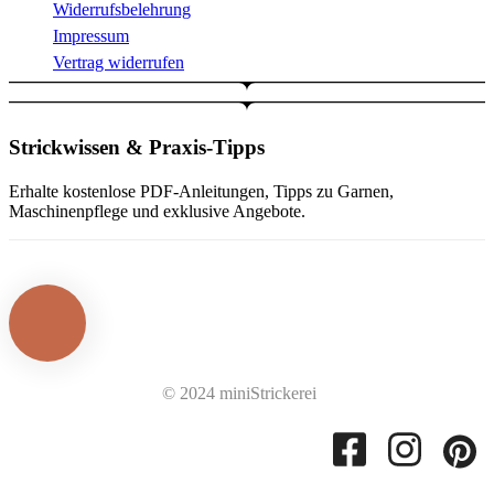
Widerrufsbelehrung
Impressum
Vertrag widerrufen
Strickwissen & Praxis-Tipps
Erhalte kostenlose PDF-Anleitungen, Tipps zu Garnen,
Maschinenpflege und exklusive Angebote.
© 2024 miniStrickerei