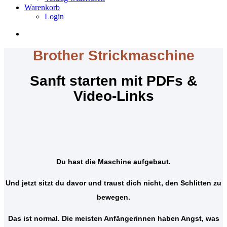
Warenkorb
Login
Brother Strickmaschine
Sanft starten mit PDFs &
Video‑Links
Du hast die Maschine aufgebaut.
Und jetzt sitzt du davor und traust dich nicht, den Schlitten zu
bewegen.
Das ist normal. Die meisten Anfängerinnen haben Angst, was