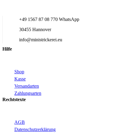
+49 1567 87 08 770 WhatsApp
30455 Hannover
info@ministrickerei.eu
Hilfe
Shop
Kasse
Versandarten
Zahlungsarten
Rechtstexte
AGB
Datenschutzerklärung