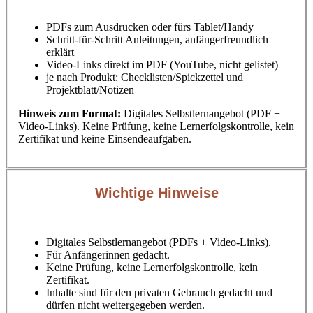
PDFs zum Ausdrucken oder fürs Tablet/Handy
Schritt‑für‑Schritt Anleitungen, anfängerfreundlich
erklärt
Video‑Links direkt im PDF (YouTube, nicht gelistet)
je nach Produkt: Checklisten/Spickzettel und
Projektblatt/Notizen
Hinweis zum Format:
Digitales Selbstlernangebot (PDF +
Video‑Links). Keine Prüfung, keine Lernerfolgskontrolle, kein
Zertifikat und keine Einsendeaufgaben.
Wichtige Hinweise
Digitales Selbstlernangebot (PDFs + Video‑Links).
Für Anfängerinnen gedacht.
Keine Prüfung, keine Lernerfolgskontrolle, kein
Zertifikat.
Inhalte sind für den privaten Gebrauch gedacht und
dürfen nicht weitergegeben werden.