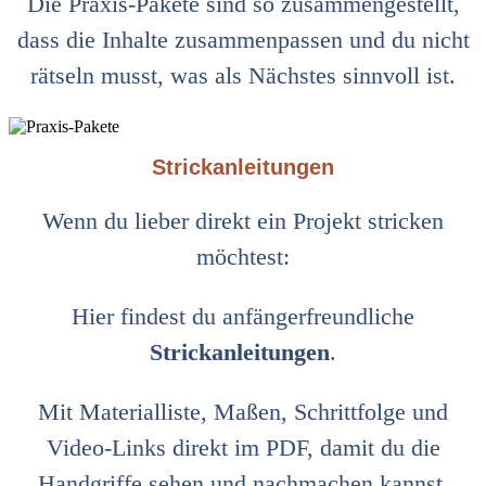
Die Praxis‑Pakete sind so zusammengestellt,
dass die Inhalte zusammenpassen und du nicht
rätseln musst, was als Nächstes sinnvoll ist.
Strickanleitungen
Wenn du lieber direkt ein Projekt stricken
möchtest:
Hier findest du anfängerfreundliche
Strickanleitungen
.
Mit Materialliste, Maßen, Schrittfolge und
Video‑Links direkt im PDF, damit du die
Handgriffe sehen und nachmachen kannst.