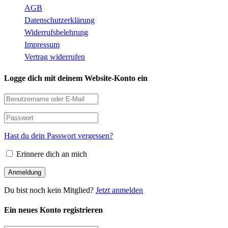
AGB
Datenschutzerklärung
Widerrufsbelehrung
Impressum
Vertrag widerrufen
Logge dich mit deinem Website-Konto ein
Hast du dein Passwort vergessen?
Erinnere dich an mich
Du bist noch kein Mitglied?
Jetzt anmelden
Ein neues Konto registrieren