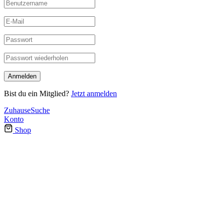
Bist du ein Mitglied?
Jetzt anmelden
Zuhause
Suche
Konto
Shop