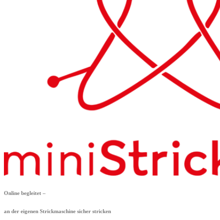
Online begleitet –
an der eigenen Strickmaschine sicher stricken