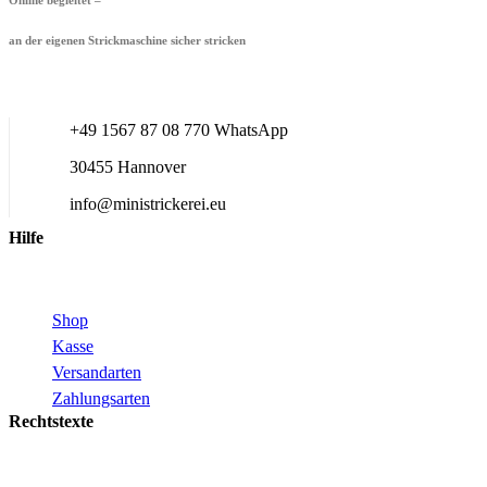
an der eigenen Strickmaschine sicher stricken
+49 1567 87 08 770 WhatsApp
30455 Hannover
info@ministrickerei.eu
Hilfe
Shop
Kasse
Versandarten
Zahlungsarten
Rechtstexte