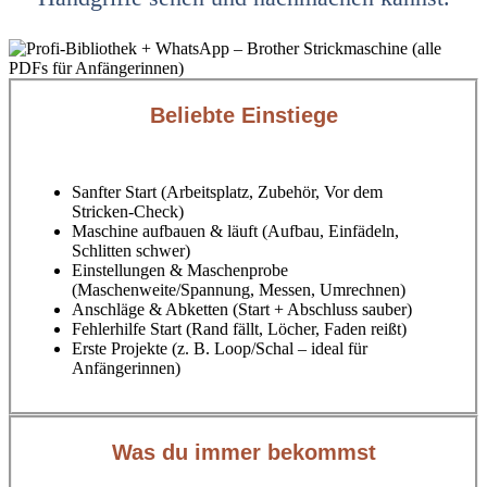
Beliebte Einstiege
Sanfter Start (Arbeitsplatz, Zubehör, Vor dem
Stricken‑Check)
Maschine aufbauen & läuft (Aufbau, Einfädeln,
Schlitten schwer)
Einstellungen & Maschenprobe
(Maschenweite/Spannung, Messen, Umrechnen)
Anschläge & Abketten (Start + Abschluss sauber)
Fehlerhilfe Start (Rand fällt, Löcher, Faden reißt)
Erste Projekte (z. B. Loop/Schal – ideal für
Anfängerinnen)
Was du immer bekommst