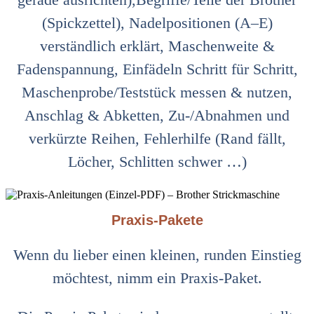
(Spickzettel), Nadelpositionen (A–E)
verständlich erklärt, Maschenweite &
Fadenspannung, Einfädeln Schritt für Schritt,
Maschenprobe/Teststück messen & nutzen,
Anschlag & Abketten, Zu-/Abnahmen und
verkürzte Reihen, Fehlerhilfe (Rand fällt,
Löcher, Schlitten schwer …)
Praxis‑Pakete
Wenn du lieber einen kleinen, runden Einstieg
möchtest, nimm ein Praxis‑Paket.