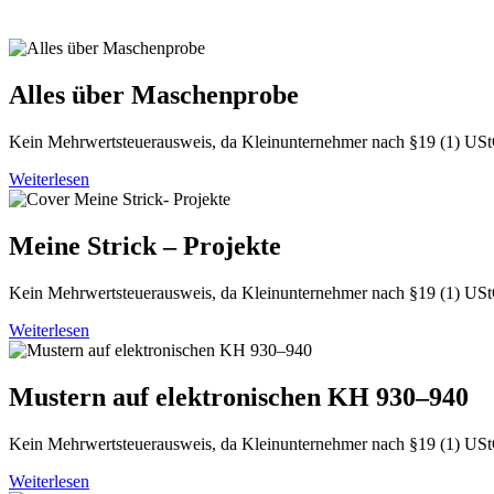
Alles über Maschenprobe
Kein Mehrwertsteuerausweis, da Kleinunternehmer nach §19 (1) US
Weiterlesen
Meine Strick – Projekte
Kein Mehrwertsteuerausweis, da Kleinunternehmer nach §19 (1) US
Weiterlesen
Mustern auf elektronischen KH 930–940
Kein Mehrwertsteuerausweis, da Kleinunternehmer nach §19 (1) US
Weiterlesen