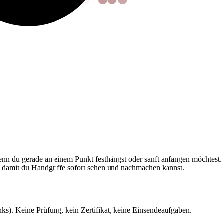
nn du gerade an einem Punkt festhängst oder sanft anfangen möchtest.
, damit du Handgriffe sofort sehen und nachmachen kannst.
ks). Keine Prüfung, kein Zertifikat, keine Einsendeaufgaben.