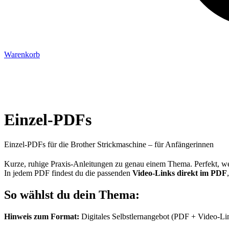
Warenkorb
Einzel‑PDFs
Einzel‑PDFs für die Brother Strickmaschine – für Anfängerinnen
Kurze, ruhige Praxis‑Anleitungen zu genau einem Thema. Perfekt, we
In jedem PDF findest du die passenden
Video‑Links direkt im PDF
So wählst du dein Thema:
Hinweis zum Format:
Digitales Selbstlernangebot (PDF + Video‑Lin