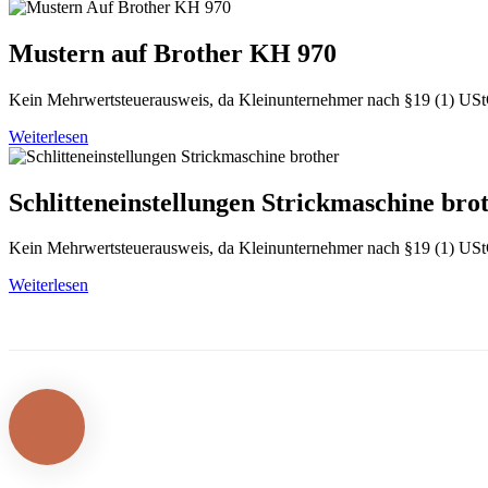
Mustern auf Brother KH 970
Kein Mehrwertsteuerausweis, da Kleinunternehmer nach §19 (1) US
Weiterlesen
Schlitteneinstellungen Strickmaschine bro
Kein Mehrwertsteuerausweis, da Kleinunternehmer nach §19 (1) US
Weiterlesen