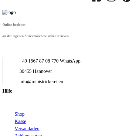
Online begleitet –
an der eigenen Strickmaschine sicher stricken
+49 1567 87 08 770 WhatsApp
30455 Hannover
info@ministrickerei.eu
Hilfe
Shop
Kasse
Versandarten
Zahlungsarten