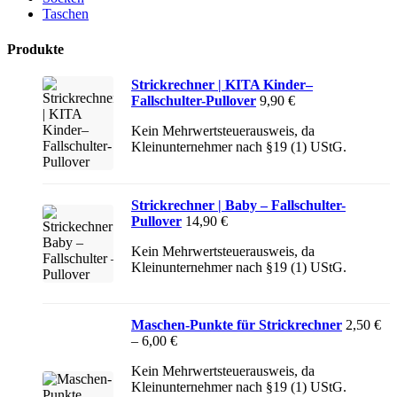
Taschen
Produkte
Strickrechner | KITA Kinder–
Fallschulter-Pullover
9,90
€
Kein Mehrwertsteuerausweis, da
Kleinunternehmer nach §19 (1) UStG.
Strickrechner | Baby – Fallschulter-
Pullover
14,90
€
Kein Mehrwertsteuerausweis, da
Kleinunternehmer nach §19 (1) UStG.
Maschen-Punkte für Strickrechner
2,50
€
–
6,00
€
Kein Mehrwertsteuerausweis, da
Kleinunternehmer nach §19 (1) UStG.