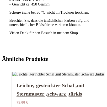
– Gewicht ca. 450 Gramm
Schonwäsche bei 30 °C, nicht im Trockner trocknen.
Beachten Sie, dass die tatsächlichen Farben aufgrund
unterschiedlicher Bildschirme variieren können.
Vielen Dank für den Besuch in meinem Shop.
Ähnliche Produkte
Leichte, gestrickter Schal ,mit
Sternmuster ,schwarz ,türkis
79,00
€