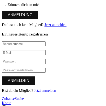
Erinnere dich an mich
Du bist noch kein Mitglied?
Jetzt anmelden
Ein neues Konto registrieren
Bist du ein Mitglied?
Jetzt anmelden
Zuhause
Suche
Konto