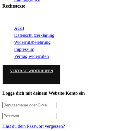
Rechtstexte
AGB
Datenschutzerklärung
Widerrufsbelehrung
Impressum
Vertrag widerrufen
VERTRAG WIDERRUFEN
Logge dich mit deinem Website-Konto ein
Hast du dein Passwort vergessen?