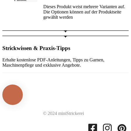
Dieses Produkt weist mehrere Varianten auf.
Die Optionen können auf der Produktseite
gewählt werden
Strickwissen & Praxis-Tipps
Erhalte kostenlose PDF-Anleitungen, Tipps zu Garnen,
Maschinenpflege und exklusive Angebote.
© 2024 miniStrickerei