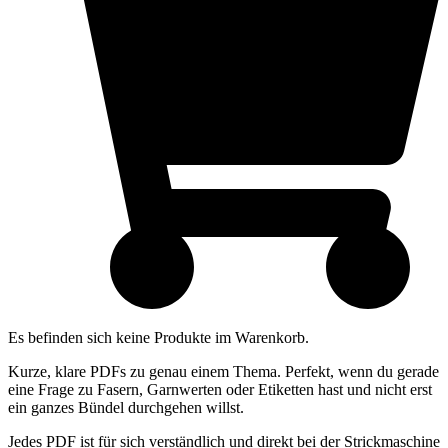
Es befinden sich keine Produkte im Warenkorb.
Kurze, klare PDFs zu genau einem Thema. Perfekt, wenn du gerade
eine Frage zu Fasern, Garnwerten oder Etiketten hast und nicht erst
ein ganzes Bündel durchgehen willst.
Jedes PDF ist für sich verständlich und direkt bei der Strickmaschine