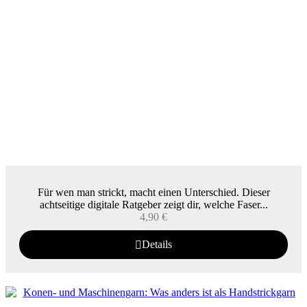
Für wen man strickt, macht einen Unterschied. Dieser
achtseitige digitale Ratgeber zeigt dir, welche Faser...
4,90
€
Details