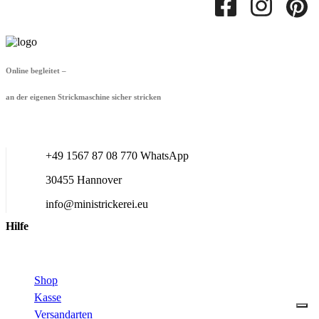
Online begleitet –
an der eigenen Strickmaschine sicher stricken
+49 1567 87 08 770 WhatsApp
30455 Hannover
info@ministrickerei.eu
Hilfe
Shop
Kasse
Versandarten