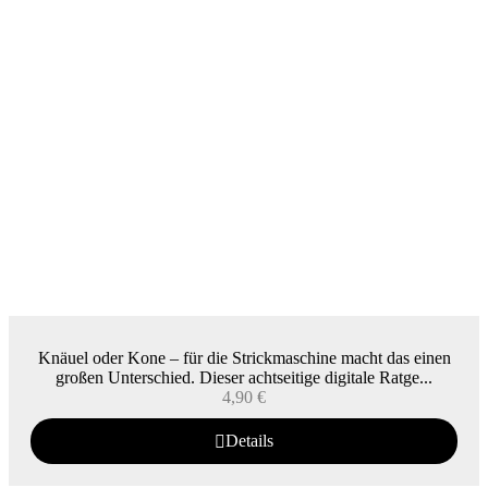
Knäuel oder Kone – für die Strickmaschine macht das einen
großen Unterschied. Dieser achtseitige digitale Ratge...
4,90
€
Details