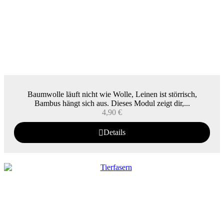
Baumwolle läuft nicht wie Wolle, Leinen ist störrisch,
Bambus hängt sich aus. Dieses Modul zeigt dir,...
4,90
€
Details