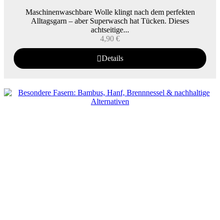
Maschinenwaschbare Wolle klingt nach dem perfekten
Alltagsgarn – aber Superwasch hat Tücken. Dieses
achtseitige...
4,90
€
Details