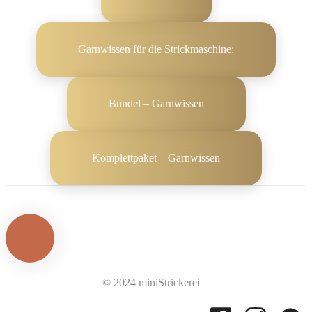
Garnwissen für die Strickmaschine:
Bündel – Garnwissen
Komplettpaket – Garnwissen
© 2024 miniStrickerei