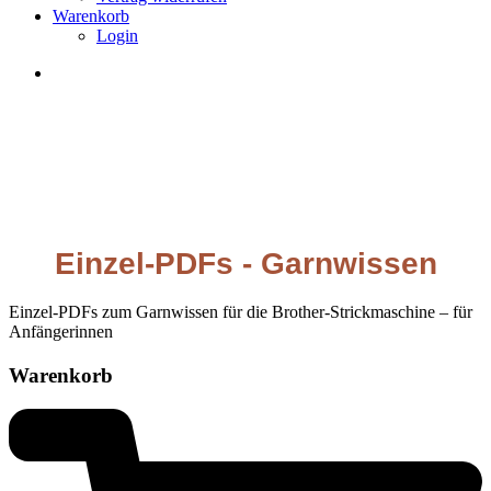
Warenkorb
Login
Einzel‑PDFs - Garnwissen
Einzel-PDFs zum Garnwissen für die Brother-Strickmaschine – für
Anfängerinnen
Warenkorb