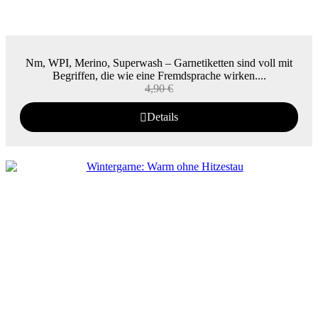
Nm, WPI, Merino, Superwash – Garnetiketten sind voll mit
Begriffen, die wie eine Fremdsprache wirken....
4,90
€
Details