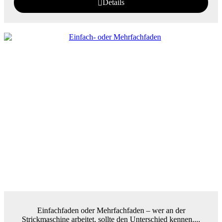
Details
Einfachfaden oder Mehrfachfaden – wer an der
Strickmaschine arbeitet, sollte den Unterschied kennen....