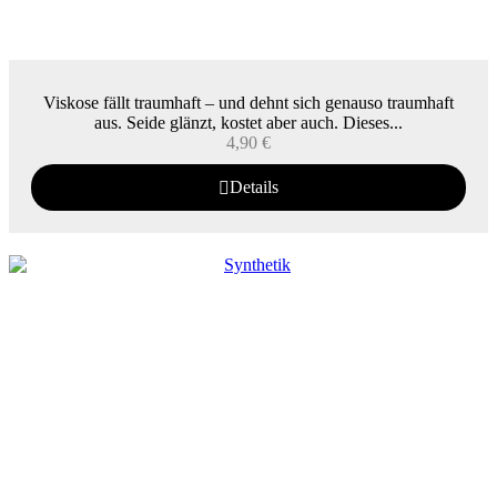
Viskose fällt traumhaft – und dehnt sich genauso traumhaft
aus. Seide glänzt, kostet aber auch. Dieses...
4,90
€
Details