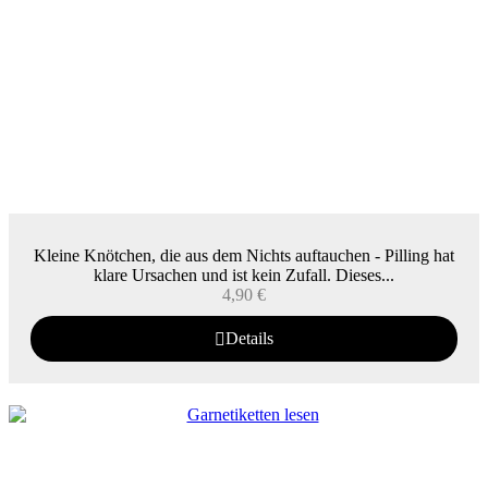
Kleine Knötchen, die aus dem Nichts auftauchen - Pilling hat
klare Ursachen und ist kein Zufall. Dieses...
4,90
€
Details