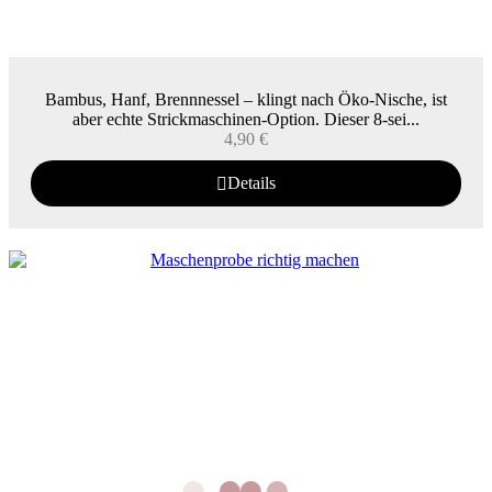
Bambus, Hanf, Brennnessel – klingt nach Öko-Nische, ist
aber echte Strickmaschinen-Option. Dieser 8-sei...
4,90
€
Details