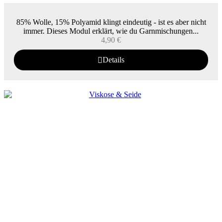
85% Wolle, 15% Polyamid klingt eindeutig - ist es aber nicht
immer. Dieses Modul erklärt, wie du Garnmischungen...
4,90
€
Details