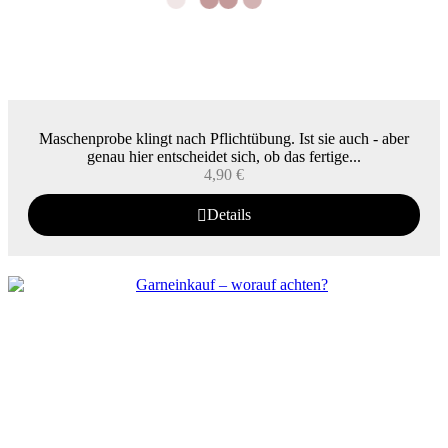
Maschenprobe klingt nach Pflichtübung. Ist sie auch - aber
genau hier entscheidet sich, ob das fertige...
4,90
€
Details