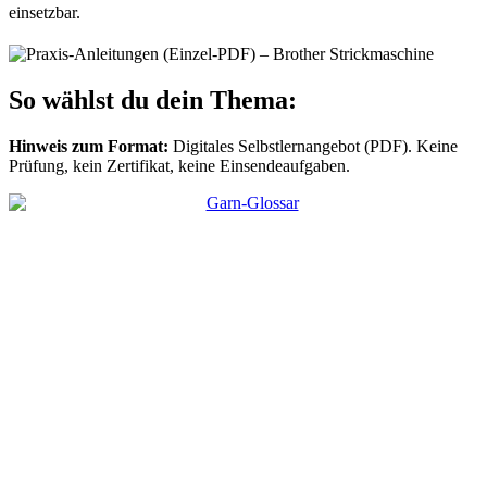
einsetzbar.
So wählst du dein Thema:
Hinweis zum Format:
Digitales Selbstlernangebot (PDF). Keine
Prüfung, kein Zertifikat, keine Einsendeaufgaben.