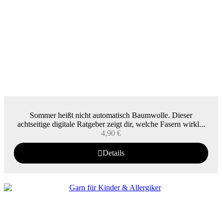
Sommer heißt nicht automatisch Baumwolle. Dieser
achtseitige digitale Ratgeber zeigt dir, welche Fasern wirkl...
4,90
€
Details