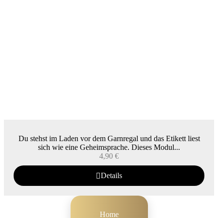
Du stehst im Laden vor dem Garnregal und das Etikett liest
sich wie eine Geheimsprache. Dieses Modul...
4,90
€
Details
Home