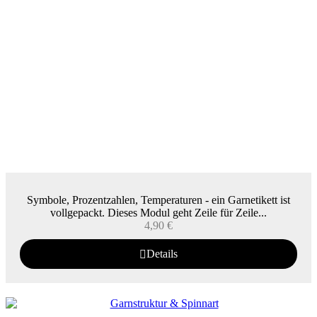
Symbole, Prozentzahlen, Temperaturen - ein Garnetikett ist
vollgepackt. Dieses Modul geht Zeile für Zeile...
4,90
€
Details