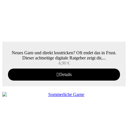
Neues Garn und direkt losstricken? Oft endet das in Frust.
Dieser achtseitige digitale Ratgeber zeigt dir,...
4,90
€
Details