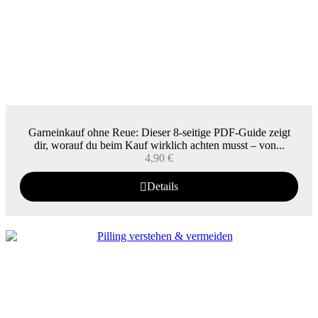
Garneinkauf ohne Reue: Dieser 8-seitige PDF-Guide zeigt
dir, worauf du beim Kauf wirklich achten musst – von...
4,90
€
Details