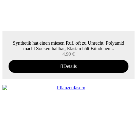
Synthetik hat einen miesen Ruf, oft zu Unrecht. Polyamid
macht Socken haltbar, Elastan hält Bündchen...
4,90
€
Details