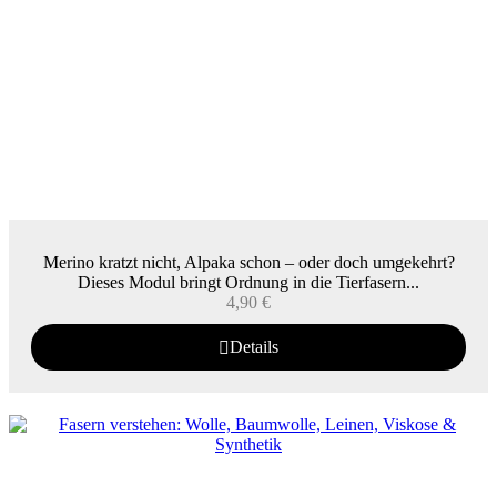
Merino kratzt nicht, Alpaka schon – oder doch umgekehrt?
Dieses Modul bringt Ordnung in die Tierfasern...
4,90
€
Details