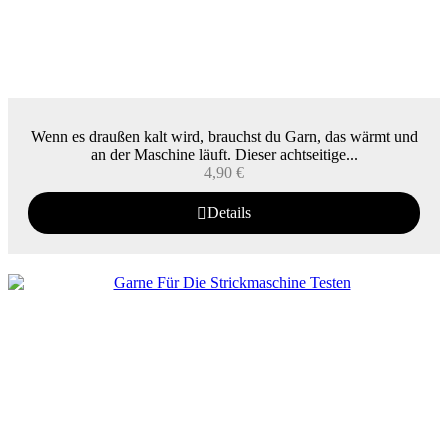
Wenn es draußen kalt wird, brauchst du Garn, das wärmt und
an der Maschine läuft. Dieser achtseitige...
4,90
€
Details