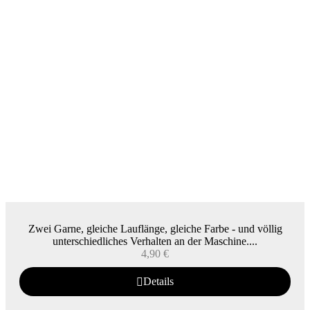
Zwei Garne, gleiche Lauflänge, gleiche Farbe - und völlig
unterschiedliches Verhalten an der Maschine....
4,90
€
Details