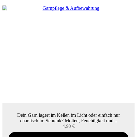
Dein Garn lagert im Keller, im Licht oder einfach nur
chaotisch im Schrank? Motten, Feuchtigkeit und...
4,90
€