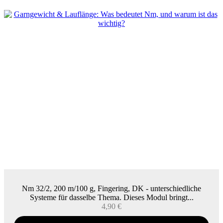
Nm 32/2, 200 m/100 g, Fingering, DK - unterschiedliche
Systeme für dasselbe Thema. Dieses Modul bringt...
4,90
€