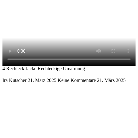
4 Rechteck Jacke Rechteckige Umarmung
Ira Kutscher
21. März 2025
Keine Kommentare
21. März 2025