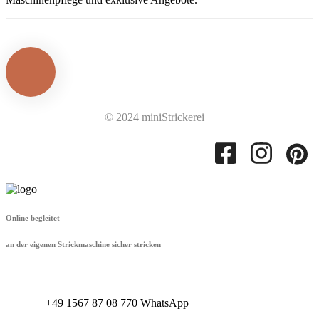
© 2024 miniStrickerei
Online begleitet –
an der eigenen Strickmaschine sicher stricken
+49 1567 87 08 770 WhatsApp