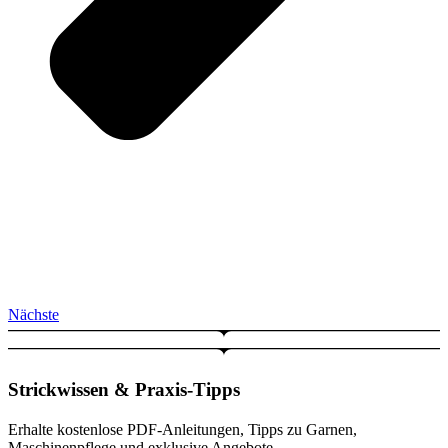
Nächste
Strickwissen & Praxis-Tipps
Erhalte kostenlose PDF-Anleitungen, Tipps zu Garnen,
Maschinenpflege und exklusive Angebote.