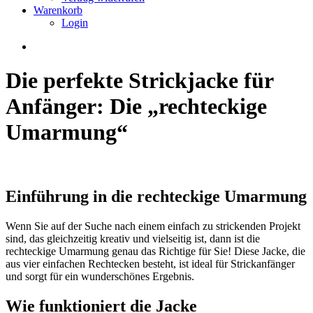
Warenkorb
Login
Die perfekte Strickjacke für
Anfänger: Die „rechteckige
Umarmung“
Einführung in die rechteckige Umarmung
Wenn Sie auf der Suche nach einem einfach zu strickenden Projekt
sind, das gleichzeitig kreativ und vielseitig ist, dann ist die
rechteckige Umarmung genau das Richtige für Sie! Diese Jacke, die
aus vier einfachen Rechtecken besteht, ist ideal für Strickanfänger
und sorgt für ein wunderschönes Ergebnis.
Wie funktioniert die Jacke