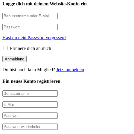
Logge dich mit deinem Website-Konto ein
Hast du dein Passwort vergessen?
Erinnere dich an mich
Du bist noch kein Mitglied?
Jetzt anmelden
Ein neues Konto registrieren