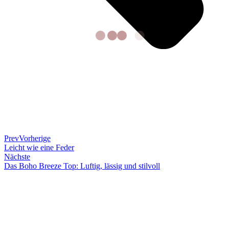
Prev
Vorherige
Leicht wie eine Feder
Nächste
Das Boho Breeze Top: Luftig, lässig und stilvoll