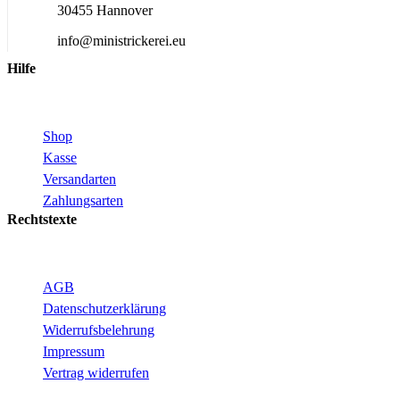
30455 Hannover
info@ministrickerei.eu
Hilfe
Shop
Kasse
Versandarten
Zahlungsarten
Rechtstexte
AGB
Datenschutzerklärung
Widerrufsbelehrung
Impressum
Vertrag widerrufen